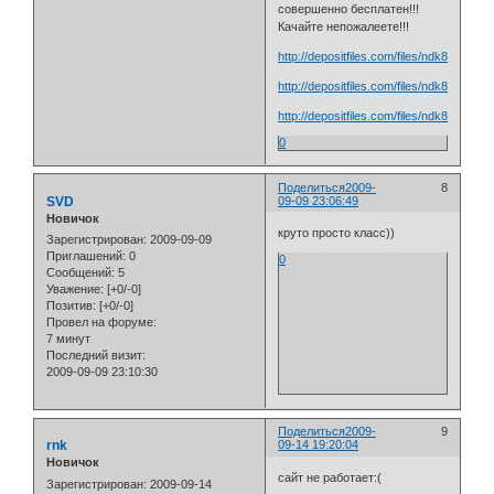
совершенно бесплатен!!!
Качайте непожалеете!!!
http://depositfiles.com/files/ndk82khxk
http://depositfiles.com/files/ndk82khxk
http://depositfiles.com/files/ndk82khxk
0
Поделиться
2009-
8
SVD
09-09 23:06:49
Новичок
круто просто класс))
Зарегистрирован
: 2009-09-09
Приглашений:
0
0
Сообщений:
5
Уважение:
[+0/-0]
Позитив:
[+0/-0]
Провел на форуме:
7 минут
Последний визит:
2009-09-09 23:10:30
Поделиться
2009-
9
rnk
09-14 19:20:04
Новичок
сайт не работает:(
Зарегистрирован
: 2009-09-14