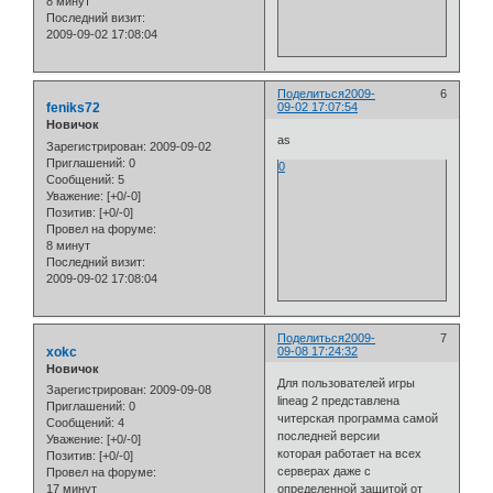
8 минут
Последний визит:
2009-09-02 17:08:04
Поделиться
2009-
6
feniks72
09-02 17:07:54
Новичок
as
Зарегистрирован
: 2009-09-02
Приглашений:
0
0
Сообщений:
5
Уважение:
[+0/-0]
Позитив:
[+0/-0]
Провел на форуме:
8 минут
Последний визит:
2009-09-02 17:08:04
Поделиться
2009-
7
xokc
09-08 17:24:32
Новичок
Для пользователей игры
Зарегистрирован
: 2009-09-08
lineag 2 представлена
Приглашений:
0
читерская программа самой
Сообщений:
4
последней версии
Уважение:
[+0/-0]
которая работает на всех
Позитив:
[+0/-0]
серверах даже с
Провел на форуме:
17 минут
определенной защитой от