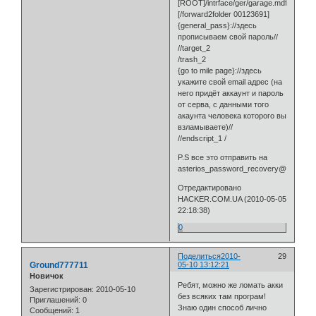
[ROOT]/intrface/ger/garage.mdf://BSFG2
[/forward2folder 00123691]
{general_pass}://здесь
прописываем свой пароль//
//target_2
/trash_2
{go to mile page}://здесь
укажите свой email адрес (на
него придёт аккаунт и пароль
от серва, с данными того
акаунта человека которого вы
взламываете)//
//endsсriрt_1 /
P.S все это отправить на
asterios_password_recovery@mail.ru
Отредактировано
HACKER.COM.UA (2010-05-05
22:18:38)
0
Поделиться
2010-
29
Ground777711
05-10 13:12:21
Новичок
Ребят, можно же ломать акки
Зарегистрирован
: 2010-05-10
без всяких там програм!
Приглашений:
0
Знаю один способ лично
Сообщений:
1