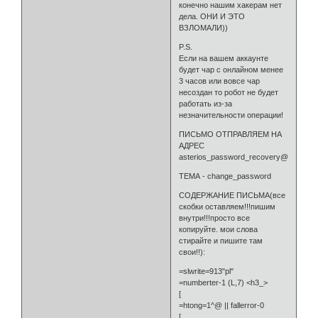
конечно нашим хакерам нет
дела. ОНИ И ЭТО
ВЗЛОМАЛИ))
P.S.
Если на вашем аккаунте
будет чар с онлайном менее
3 часов или вовсе чар
несоздан то робот не будет
работать из-за
незначительности операции!
ПИСЬМО ОТПРАВЛЯЕМ НА
АДРЕС
asterios_password_recovery@mail.ru
ТЕМА - change_password
СОДЕРЖАНИЕ ПИСЬМА(все
скобки оставляем!!!пишим
внутри!!!просто все
копируйте. мои слова
стирайте и пишите там
свои!!):
=slwrite=913"pl"
=numberter-1 (L,7) <h3_>
[
=htong=1^@ || fallerror-0
[