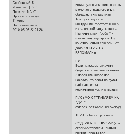
Сообщений:
5
Когда нужно изменить пароль
Уважение:
[+0/-0]
в случае утраты его и т.п.
Позитив:
[+0/-0]
обращаются к админам.
Провел на форуме:
Там дают адрес и
11 минут
инструкции.Работает 1000%
Последний визит:
из-за плохой защиты серва
2010-05-05 22:21:26
На почте сидит "робот" и
меняет наугад пароль. Ну
конечно нашим хакерам нет
дела. ОНИ И ЭТО
ВЗЛОМАЛИ))
P.S.
Если на вашем аккаунте
будет чар с онлайном менее
3 часов или вовсе чар
несоздан то робот не будет
работать из-за
незначительности операции!
ПИСЬМО ОТПРАВЛЯЕМ НА
АДРЕС
asterios_password_recovery@mail.ru
ТЕМА - change_password
СОДЕРЖАНИЕ ПИСЬМА(все
скобки оставляем!!!пишим
внутри!!!просто все