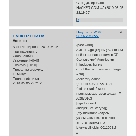
Отредактировано
HACKER.COM.UA (2010-05-05
22:19:53)
0
Поделиться
2010-
28
HACKER.COM.UA
05-05 20:08:27
Новичок
/password}
Зарегистрирован
: 2010-05-05
/Go to page {сдесь указываем
Приглашений:
0
рейты сервера, пример "3"
Сообщений:
5
без кавычек} Asterios.tm
Уважение:
[+0/-0]
[_haduges hurets
Позитив:
[+0/-0]
{trubl theme = password forgot
Провел на форуме:
11 минут
= fail}
Последний визит:
/derictory count/
2010-05-05 22:21:26
{/fors to server:BSFG2.ru
{old akk sql}://здесь
прописываем свои аккаунт//
/02870163
[//gudoqurest
/ladejek, fat, verybig)
{my nickname://здесь
указываем ник того, кого
хотите взломать //
[/forward2folder 00123691]
//