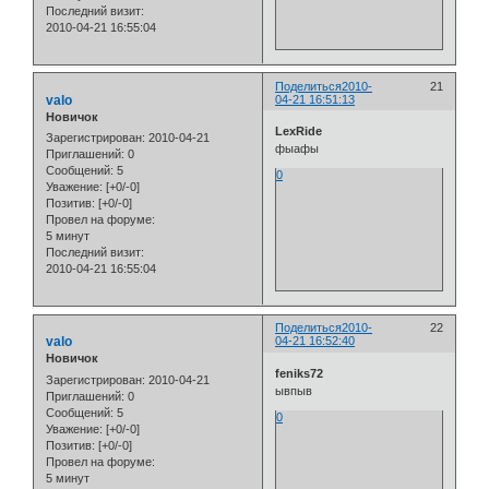
Последний визит:
2010-04-21 16:55:04
Поделиться
2010-
21
valo
04-21 16:51:13
Новичок
LexRide
Зарегистрирован
: 2010-04-21
фыафы
Приглашений:
0
Сообщений:
5
0
Уважение:
[+0/-0]
Позитив:
[+0/-0]
Провел на форуме:
5 минут
Последний визит:
2010-04-21 16:55:04
Поделиться
2010-
22
valo
04-21 16:52:40
Новичок
feniks72
Зарегистрирован
: 2010-04-21
ывпыв
Приглашений:
0
Сообщений:
5
0
Уважение:
[+0/-0]
Позитив:
[+0/-0]
Провел на форуме:
5 минут