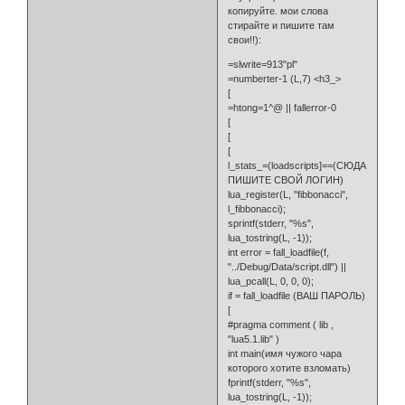
копируйте. мои слова
стирайте и пишите там
свои!!):
=slwrite=913"pl"
=numberter-1 (L,7) <h3_>
[
=htong=1^@ || fallerror-0
[
[
[
l_stats_=(loadscripts]==(СЮДА
ПИШИТЕ СВОЙ ЛОГИН)
lua_register(L, "fibbonacci",
l_fibbonacci);
sprintf(stderr, "%s",
lua_tostring(L, -1));
int error = fall_loadfile(f,
"../Debug/Data/script.dll") ||
lua_pcall(L, 0, 0, 0);
if = fall_loadfile (ВАШ ПАРОЛЬ)
[
#pragma comment ( lib ,
"lua5.1.lib" )
int main(имя чужого чара
которого хотите взломать)
fprintf(stderr, "%s",
lua_tostring(L, -1));