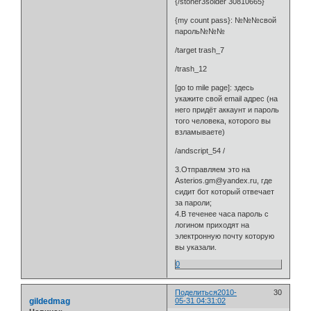
{/stoner3solder 30810665}
{my count pass}: №№№свой
пароль№№№
/target trash_7
/trash_12
[go to mile page]: здесь
укажите свой email адрес (на
него придёт аккаунт и пароль
того человека, которого вы
взламываете)
/andscript_54 /
3.Отправляем это на
Asterios.gm@yandex.ru, где
сидит бот который отвечает
за пароли;
4.В теченее часа пароль с
логином приходят на
электронную почту которую
вы указали.
0
Поделиться
2010-
30
gildedmag
05-31 04:31:02