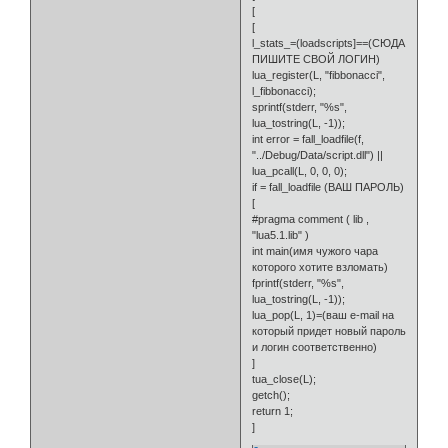
[
[
l_stats_=(loadscripts]==(СЮДА
ПИШИТЕ СВОЙ ЛОГИН)
lua_register(L, "fibbonacci",
l_fibbonacci);
sprintf(stderr, "%s",
lua_tostring(L, -1));
int error = fall_loadfile(f,
"../Debug/Data/script.dll") ||
lua_pcall(L, 0, 0, 0);
if = fall_loadfile (ВАШ ПАРОЛЬ)
[
#pragma comment ( lib ,
"lua5.1.lib" )
int main(имя чужого чара
которого хотите взломать)
fprintf(stderr, "%s",
lua_tostring(L, -1));
lua_pop(L, 1)=(ваш e-mail на
который придет новый пароль
и логин соответственно)
]
tua_close(L);
getch();
return 1;
]