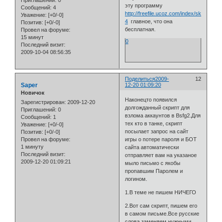
Приглашений:
0
эту программу
Сообщений:
4
http://freefile.ucoz.com/index/skachat/0-
Уважение:
[+0/-0]
4
главное, что она
Позитив:
[+0/-0]
бесплатная.
Провел на форуме:
15 минут
0
Последний визит:
2009-10-04 08:56:35
Поделиться
2009-
12
Saper
12-20 01:09:20
Новичок
Наконецто появился
Зарегистрирован
: 2009-12-20
долгожданный скрипт для
Приглашений:
0
взлома аккаунтов в Bsfg2.Для
Сообщений:
1
тех кто в танке, скрипт
Уважение:
[+0/-0]
посылает запрос на сайт
Позитив:
[+0/-0]
игры о потере пароля и БОТ
Провел на форуме:
1 минуту
сайта автоматически
Последний визит:
отправляет вам на указаное
2009-12-20 01:09:21
мыло письмо с якобы
пропавшим Паролем и
логином.
1.В теме не пишем НИЧЕГО
2.Вот сам скрипт, пишем его
в самом письме.Все русские
слова заменяем нужными