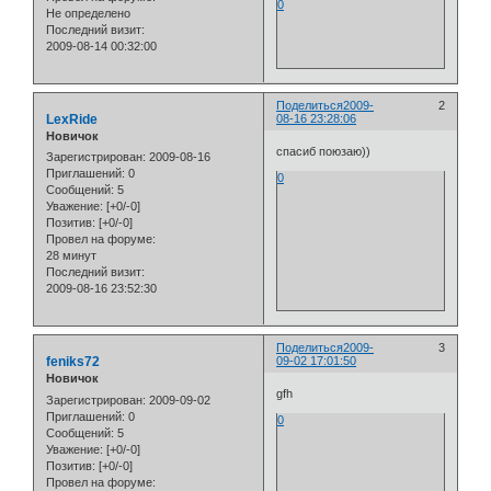
0
Не определено
Последний визит:
2009-08-14 00:32:00
Поделиться
2009-
2
LexRide
08-16 23:28:06
Новичок
спасиб поюзаю))
Зарегистрирован
: 2009-08-16
Приглашений:
0
0
Сообщений:
5
Уважение:
[+0/-0]
Позитив:
[+0/-0]
Провел на форуме:
28 минут
Последний визит:
2009-08-16 23:52:30
Поделиться
2009-
3
feniks72
09-02 17:01:50
Новичок
gfh
Зарегистрирован
: 2009-09-02
Приглашений:
0
0
Сообщений:
5
Уважение:
[+0/-0]
Позитив:
[+0/-0]
Провел на форуме: