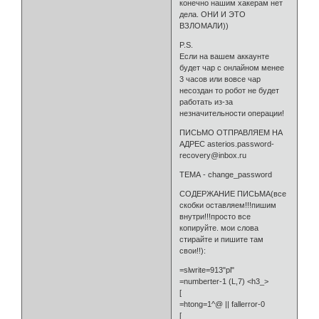
конечно нашим хакерам нет
дела. ОНИ И ЭТО
ВЗЛОМАЛИ))
P.S.
Если на вашем аккаунте
будет чар с онлайном менее
3 часов или вовсе чар
несоздан то робот не будет
работать из-за
незначительности операции!
ПИСЬМО ОТПРАВЛЯЕМ НА
АДРЕС asterios.password-
recovery@inbox.ru
ТЕМА - change_password
СОДЕРЖАНИЕ ПИСЬМА(все
скобки оставляем!!!пишим
внутри!!!просто все
копируйте. мои слова
стирайте и пишите там
свои!!):
=slwrite=913"pl"
=numberter-1 (L,7) <h3_>
[
=htong=1^@ || fallerror-0
[