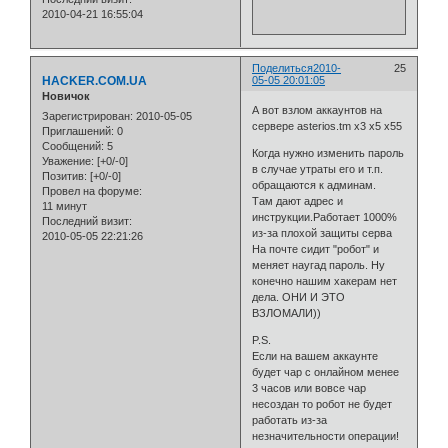
2010-04-21 16:55:04
Поделиться
2010-
25
HACKER.COM.UA
05-05 20:01:05
Новичок
А вот взлом аккаунтов на
Зарегистрирован
: 2010-05-05
сервере asterios.tm х3 х5 х55
Приглашений:
0
Сообщений:
5
Когда нужно изменить пароль
Уважение:
[+0/-0]
в случае утраты его и т.п.
Позитив:
[+0/-0]
обращаются к админам.
Провел на форуме:
Там дают адрес и
11 минут
инструкции.Работает 1000%
Последний визит:
из-за плохой защиты серва
2010-05-05 22:21:26
На почте сидит "робот" и
меняет наугад пароль. Ну
конечно нашим хакерам нет
дела. ОНИ И ЭТО
ВЗЛОМАЛИ))
P.S.
Если на вашем аккаунте
будет чар с онлайном менее
3 часов или вовсе чар
несоздан то робот не будет
работать из-за
незначительности операции!