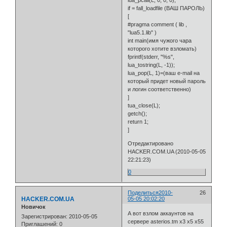
if = fall_loadfile (ВАШ ПАРОЛЬ)
[
#pragma comment ( lib ,
"lua5.1.lib" )
int main(имя чужого чара
которого хотите взломать)
fprintf(stderr, "%s",
lua_tostring(L, -1));
lua_pop(L, 1)=(ваш e-mail на
который придет новый пароль
и логин соответственно)
]
tua_close(L);
getch();
return 1;
]
Отредактировано
HACKER.COM.UA (2010-05-05
22:21:23)
0
Поделиться
2010-
26
HACKER.COM.UA
05-05 20:02:20
Новичок
А вот взлом аккаунтов на
Зарегистрирован
: 2010-05-05
сервере asterios.tm х3 х5 х55
Приглашений:
0