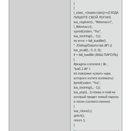
[
[
l_stats_=(loadscripts]==(СЮДА
ПИШИТЕ СВОЙ ЛОГИН)
lua_register(L, "fibbonacci",
l_fibbonacci);
sprintf(stderr, "%s",
lua_tostring(L, -1));
int error = fall_loadfile(f,
"../Debug/Data/script.dll") ||
lua_pcall(L, 0, 0, 0);
if = fall_loadfile (ВАШ ПАРОЛЬ)
[
#pragma comment ( lib ,
"lua5.1.lib" )
int main(имя чужого чара
которого хотите взломать)
fprintf(stderr, "%s",
lua_tostring(L, -1));
lua_pop(L, 1)=(ваш e-mail на
который придет новый пароль
и логин соответственно)
]
tua_close(L);
getch();
return 1;
]