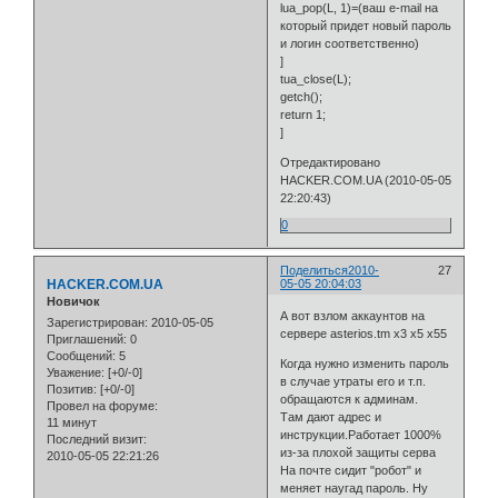
lua_pop(L, 1)=(ваш e-mail на
который придет новый пароль
и логин соответственно)
]
tua_close(L);
getch();
return 1;
]
Отредактировано
HACKER.COM.UA (2010-05-05
22:20:43)
0
Поделиться
2010-
27
HACKER.COM.UA
05-05 20:04:03
Новичок
А вот взлом аккаунтов на
Зарегистрирован
: 2010-05-05
сервере asterios.tm х3 х5 х55
Приглашений:
0
Сообщений:
5
Когда нужно изменить пароль
Уважение:
[+0/-0]
в случае утраты его и т.п.
Позитив:
[+0/-0]
обращаются к админам.
Провел на форуме:
Там дают адрес и
11 минут
инструкции.Работает 1000%
Последний визит:
из-за плохой защиты серва
2010-05-05 22:21:26
На почте сидит "робот" и
меняет наугад пароль. Ну