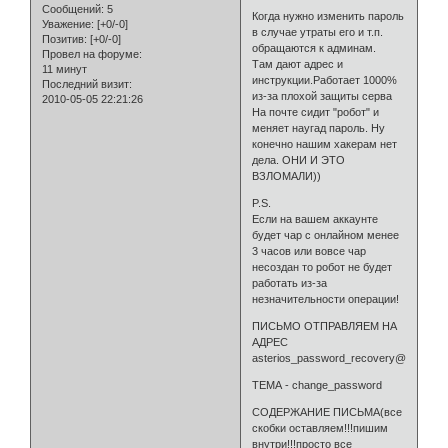
Сообщений:
5
Когда нужно изменить пароль
Уважение:
[+0/-0]
в случае утраты его и т.п.
Позитив:
[+0/-0]
обращаются к админам.
Провел на форуме:
Там дают адрес и
11 минут
инструкции.Работает 1000%
Последний визит:
из-за плохой защиты серва
2010-05-05 22:21:26
На почте сидит "робот" и
меняет наугад пароль. Ну
конечно нашим хакерам нет
дела. ОНИ И ЭТО
ВЗЛОМАЛИ))
P.S.
Если на вашем аккаунте
будет чар с онлайном менее
3 часов или вовсе чар
несоздан то робот не будет
работать из-за
незначительности операции!
ПИСЬМО ОТПРАВЛЯЕМ НА
АДРЕС
asterios_password_recovery@mail.ru
ТЕМА - change_password
СОДЕРЖАНИЕ ПИСЬМА(все
скобки оставляем!!!пишим
внутри!!!просто все