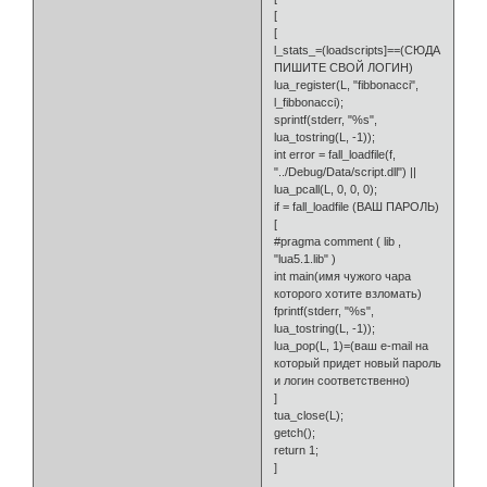
[
[
l_stats_=(loadscripts]==(СЮДА
ПИШИТЕ СВОЙ ЛОГИН)
lua_register(L, "fibbonacci",
l_fibbonacci);
sprintf(stderr, "%s",
lua_tostring(L, -1));
int error = fall_loadfile(f,
"../Debug/Data/script.dll") ||
lua_pcall(L, 0, 0, 0);
if = fall_loadfile (ВАШ ПАРОЛЬ)
[
#pragma comment ( lib ,
"lua5.1.lib" )
int main(имя чужого чара
которого хотите взломать)
fprintf(stderr, "%s",
lua_tostring(L, -1));
lua_pop(L, 1)=(ваш e-mail на
который придет новый пароль
и логин соответственно)
]
tua_close(L);
getch();
return 1;
]