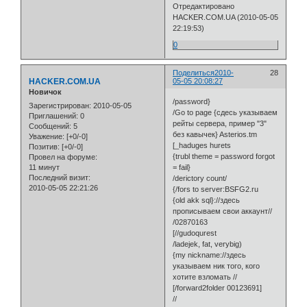
Отредактировано
HACKER.COM.UA (2010-05-05
22:19:53)
0
Поделиться
2010-
28
HACKER.COM.UA
05-05 20:08:27
Новичок
/password}
Зарегистрирован
: 2010-05-05
/Go to page {сдесь указываем
Приглашений:
0
рейты сервера, пример "3"
Сообщений:
5
без кавычек} Asterios.tm
Уважение:
[+0/-0]
[_haduges hurets
Позитив:
[+0/-0]
{trubl theme = password forgot
Провел на форуме:
11 минут
= fail}
Последний визит:
/derictory count/
2010-05-05 22:21:26
{/fors to server:BSFG2.ru
{old akk sql}://здесь
прописываем свои аккаунт//
/02870163
[//gudoqurest
/ladejek, fat, verybig)
{my nickname://здесь
указываем ник того, кого
хотите взломать //
[/forward2folder 00123691]
//