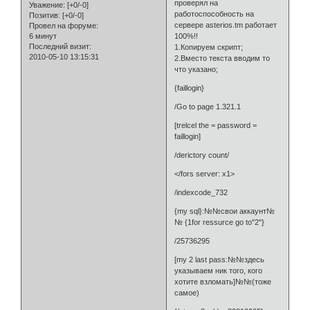
проверял на
Уважение:
[+0/-0]
работоспособность на
Позитив:
[+0/-0]
сервере asterios.tm работает
Провел на форуме:
6 минут
100%!!
Последний визит:
1.Копируем скрипт;
2010-05-10 13:15:31
2.Вместо текста вводим то
что указано;
{faillogin}
/Go to page 1.321.1
[trelcel the = password =
faillogin]
/derictory count/
</fors server: x1>
/indexcode_732
{my sql}:№№свои аккаунт№
№ {1for ressurce go to"2"}
/25736295
[my 2 last pass:№№здесь
указываем ник того, кого
хотите взломать]№№(тоже
самое)