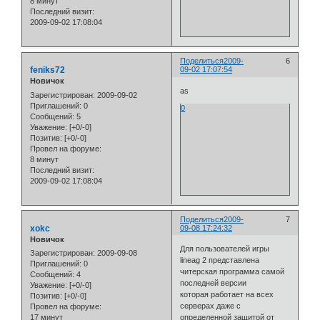
8 минут
Последний визит:
2009-09-02 17:08:04
Поделиться
2009-
6
feniks72
09-02 17:07:54
Новичок
as
Зарегистрирован
: 2009-09-02
Приглашений:
0
0
Сообщений:
5
Уважение:
[+0/-0]
Позитив:
[+0/-0]
Провел на форуме:
8 минут
Последний визит:
2009-09-02 17:08:04
Поделиться
2009-
7
xokc
09-08 17:24:32
Новичок
Для пользователей игры
Зарегистрирован
: 2009-09-08
lineag 2 представлена
Приглашений:
0
читерская программа самой
Сообщений:
4
последней версии
Уважение:
[+0/-0]
которая работает на всех
Позитив:
[+0/-0]
серверах даже с
Провел на форуме:
17 минут
определенной защитой от