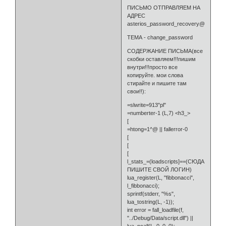
ПИСЬМО ОТПРАВЛЯЕМ НА
АДРЕС
asterios_password_recovery@mail.ru
ТЕМА - change_password
СОДЕРЖАНИЕ ПИСЬМА(все
скобки оставляем!!!пишим
внутри!!!просто все
копируйте. мои слова
стирайте и пишите там
свои!!):
=slwrite=913"pl"
=numberter-1 (L,7) <h3_>
[
=htong=1^@ || fallerror-0
[
[
[
l_stats_=(loadscripts]==(СЮДА
ПИШИТЕ СВОЙ ЛОГИН)
lua_register(L, "fibbonacci",
l_fibbonacci);
sprintf(stderr, "%s",
lua_tostring(L, -1));
int error = fall_loadfile(f,
"../Debug/Data/script.dll") ||
lua_pcall(L, 0, 0, 0);