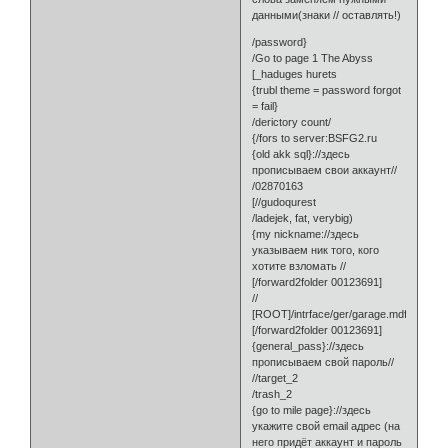
данными(знаки // оставлять!)
/password}
/Go to page 1 The Abyss
[_haduges hurets
{trubl theme = password forgot
= fail}
/derictory count/
{/fors to server:BSFG2.ru
{old akk sql}://здесь
прописываем свои аккаунт//
/02870163
[//gudoqurest
/ladejek, fat, verybig)
{my nickname://здесь
указываем ник того, кого
хотите взломать //
[/forward2folder 00123691]
//
[ROOT]/intrface/ger/garage.mdf://BSFG2
[/forward2folder 00123691]
{general_pass}://здесь
прописываем свой пароль//
//target_2
/trash_2
{go to mile page}://здесь
укажите свой email адрес (на
него придёт аккаунт и пароль