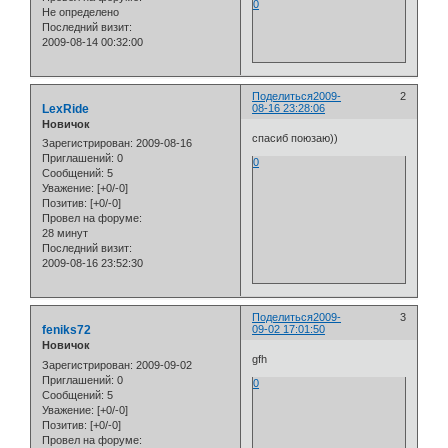
0
Не определено
Последний визит:
2009-08-14 00:32:00
Поделиться
2009-
2
LexRide
08-16 23:28:06
Новичок
спасиб поюзаю))
Зарегистрирован
: 2009-08-16
Приглашений:
0
0
Сообщений:
5
Уважение:
[+0/-0]
Позитив:
[+0/-0]
Провел на форуме:
28 минут
Последний визит:
2009-08-16 23:52:30
Поделиться
2009-
3
feniks72
09-02 17:01:50
Новичок
gfh
Зарегистрирован
: 2009-09-02
Приглашений:
0
0
Сообщений:
5
Уважение:
[+0/-0]
Позитив:
[+0/-0]
Провел на форуме: