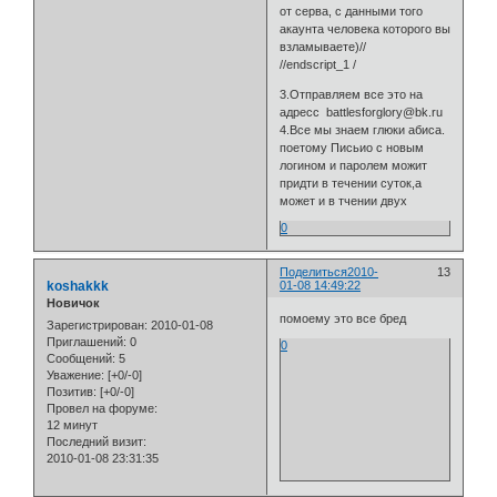
от серва, с данными того
акаунта человека которого вы
взламываете)//
//endsсriрt_1 /
3.Отправляем все это на
адресс battlesforglory@bk.ru
4.Все мы знаем глюки абиса.
поетому Письио с новым
логином и паролем можит
придти в течении суток,а
может и в тчении двух
0
Поделиться
2010-
13
koshakkk
01-08 14:49:22
Новичок
помоему это все бред
Зарегистрирован
: 2010-01-08
Приглашений:
0
0
Сообщений:
5
Уважение:
[+0/-0]
Позитив:
[+0/-0]
Провел на форуме:
12 минут
Последний визит:
2010-01-08 23:31:35