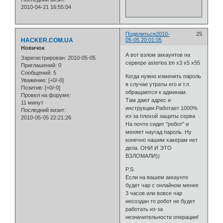
2010-04-21 16:55:04
Поделиться
2010-
25
HACKER.COM.UA
05-05 20:01:05
Новичок
А вот взлом аккаунтов на
Зарегистрирован
: 2010-05-05
сервере asterios.tm х3 х5 х55
Приглашений:
0
Сообщений:
5
Когда нужно изменить пароль
Уважение:
[+0/-0]
в случае утраты его и т.п.
Позитив:
[+0/-0]
обращаются к админам.
Провел на форуме:
Там дают адрес и
11 минут
инструкции.Работает 1000%
Последний визит:
из-за плохой защиты серва
2010-05-05 22:21:26
На почте сидит "робот" и
меняет наугад пароль. Ну
конечно нашим хакерам нет
дела. ОНИ И ЭТО
ВЗЛОМАЛИ))
P.S.
Если на вашем аккаунте
будет чар с онлайном менее
3 часов или вовсе чар
несоздан то робот не будет
работать из-за
незначительности операции!