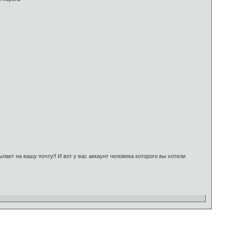
ылает на вашу почту!! И вот у вас аккаунт человека которого вы хотели