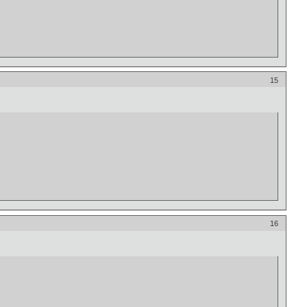
15
16