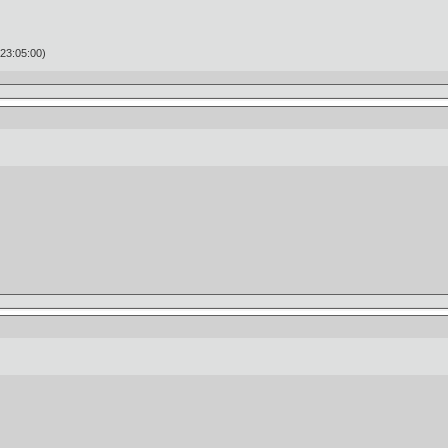
23:05:00)