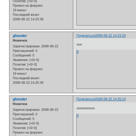
Позитив:
[+0/-0]
Провел на форуме:
19 минут
Последний визит:
2008-08-22 14:25:39
ghosder
Поделиться
2008-08-22 14:23:20
Новичок
ооо
Зарегистрирован
: 2008-08-22
Приглашений:
0
0
Сообщений:
5
Уважение:
[+0/-0]
Позитив:
[+0/-0]
Провел на форуме:
19 минут
Последний визит:
2008-08-22 14:25:39
ghosder
Поделиться
2008-08-22 14:25:13
Новичок
оооооооооо
Зарегистрирован
: 2008-08-22
Приглашений:
0
0
Сообщений:
5
Уважение:
[+0/-0]
Позитив:
[+0/-0]
Провел на форуме: