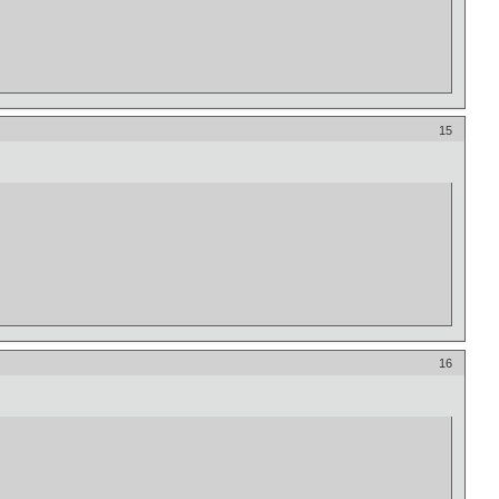
15
16