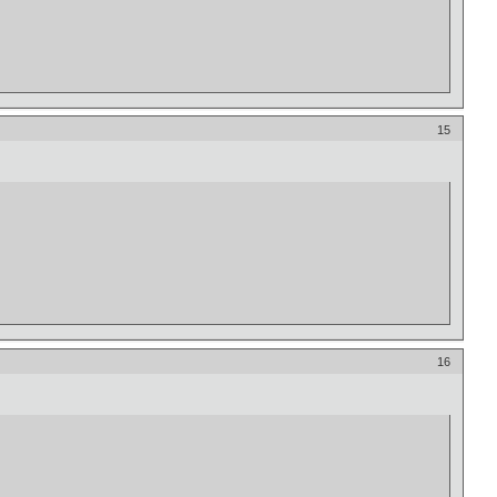
15
16