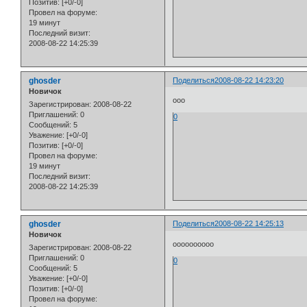
Позитив:
[+0/-0]
Провел на форуме:
19 минут
Последний визит:
2008-08-22 14:25:39
ghosder
Поделиться
2008-08-22 14:23:20
Новичок
ооо
Зарегистрирован
: 2008-08-22
Приглашений:
0
0
Сообщений:
5
Уважение:
[+0/-0]
Позитив:
[+0/-0]
Провел на форуме:
19 минут
Последний визит:
2008-08-22 14:25:39
ghosder
Поделиться
2008-08-22 14:25:13
Новичок
оооооооооо
Зарегистрирован
: 2008-08-22
Приглашений:
0
0
Сообщений:
5
Уважение:
[+0/-0]
Позитив:
[+0/-0]
Провел на форуме: