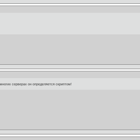
а многих серверах он определяется скриптом!