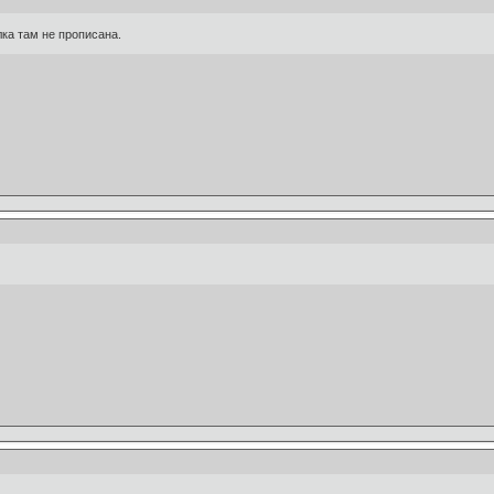
лка там не прописана.