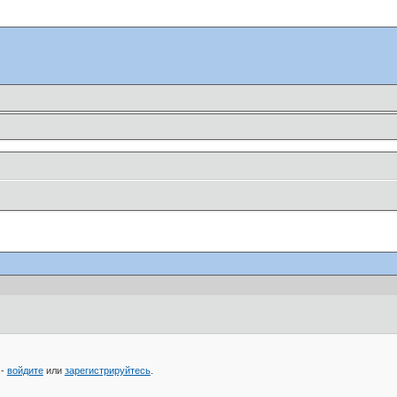
 -
войдите
или
зарегистрируйтесь
.