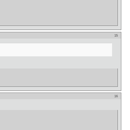
15
16