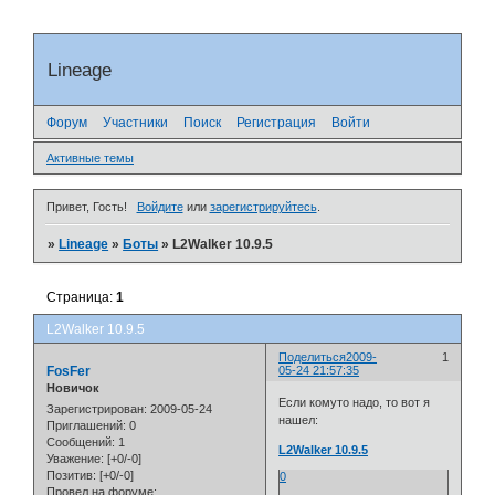
Lineage
Форум
Участники
Поиск
Регистрация
Войти
Активные темы
Привет, Гость!
Войдите
или
зарегистрируйтесь
.
»
Lineage
»
Боты
»
L2Walker 10.9.5
Страница:
1
L2Walker 10.9.5
Поделиться
2009-
1
FosFer
05-24 21:57:35
Новичок
Если комуто надо, то вот я
Зарегистрирован
: 2009-05-24
нашел:
Приглашений:
0
Сообщений:
1
L2Walker 10.9.5
Уважение:
[+0/-0]
Позитив:
[+0/-0]
0
Провел на форуме: