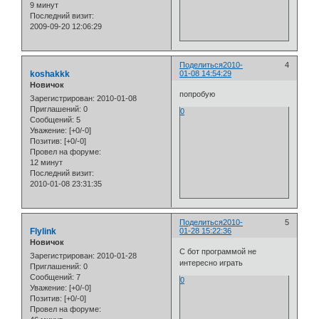
9 минут
Последний визит:
2009-09-20 12:06:29
Поделиться
2010-
4
koshakkk
01-08 14:54:29
Новичок
попробую
Зарегистрирован
: 2010-01-08
Приглашений:
0
0
Сообщений:
5
Уважение:
[+0/-0]
Позитив:
[+0/-0]
Провел на форуме:
12 минут
Последний визит:
2010-01-08 23:31:35
Поделиться
2010-
5
Flylink
01-28 15:22:36
Новичок
С бот программой не
Зарегистрирован
: 2010-01-28
интересно играть
Приглашений:
0
Сообщений:
7
0
Уважение:
[+0/-0]
Позитив:
[+0/-0]
Провел на форуме: