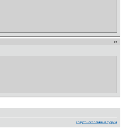
13
создать бесплатный форум