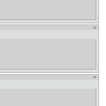
15
16