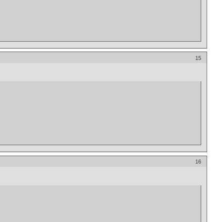
15
16