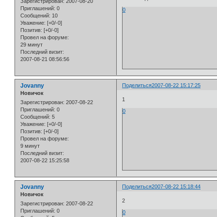
Зарегистрирован
: 2007-08-20
Приглашений:
0
0
Сообщений:
10
Уважение:
[+0/-0]
Позитив:
[+0/-0]
Провел на форуме:
29 минут
Последний визит:
2007-08-21 08:56:56
Jovanny
Поделиться
2007-08-22 15:17:25
Новичок
1
Зарегистрирован
: 2007-08-22
Приглашений:
0
0
Сообщений:
5
Уважение:
[+0/-0]
Позитив:
[+0/-0]
Провел на форуме:
9 минут
Последний визит:
2007-08-22 15:25:58
Jovanny
Поделиться
2007-08-22 15:18:44
Новичок
2
Зарегистрирован
: 2007-08-22
Приглашений:
0
0