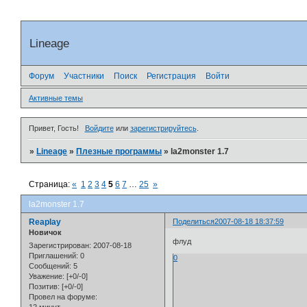
Lineage
Форум
Участники
Поиск
Регистрация
Войти
Активные темы
Привет, Гость!
Войдите
или
зарегистрируйтесь
.
»
Lineage
»
Плезные программы
»
la2monster 1.7
Страница:
«
1
2
3
4
5
6
7
…
25
»
la2monster 1.7
Reaplay
Поделиться
2007-08-18 18:37:59
Новичок
флуд
Зарегистрирован
: 2007-08-18
Приглашений:
0
0
Сообщений:
5
Уважение:
[+0/-0]
Позитив:
[+0/-0]
Провел на форуме: