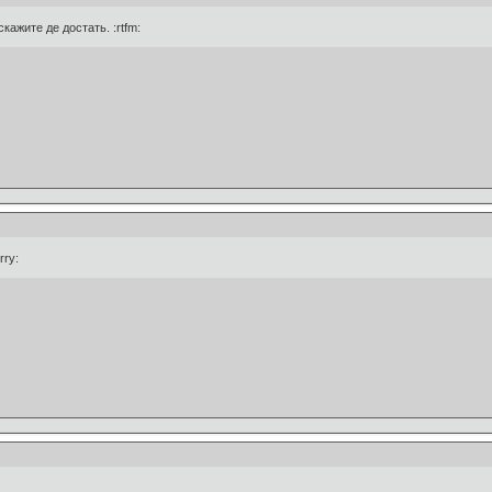
кажите де достать. :rtfm:
rry: