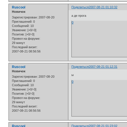
Ruscool
Поделиться
2007-08-21 01:10:32
Новичок
а де прога
Зарегистрирован
: 2007-08-20
Приглашений:
0
0
Сообщений:
10
Уважение:
[+0/-0]
Позитив:
[+0/-0]
Провел на форуме:
29 минут
Последний визит:
2007-08-21 08:56:56
Ruscool
Поделиться
2007-08-21 01:12:31
Новичок
ы
Зарегистрирован
: 2007-08-20
Приглашений:
0
0
Сообщений:
10
Уважение:
[+0/-0]
Позитив:
[+0/-0]
Провел на форуме:
29 минут
Последний визит:
2007-08-21 08:56:56
Ruscool
Поделиться
2007-08-21 01:23:02