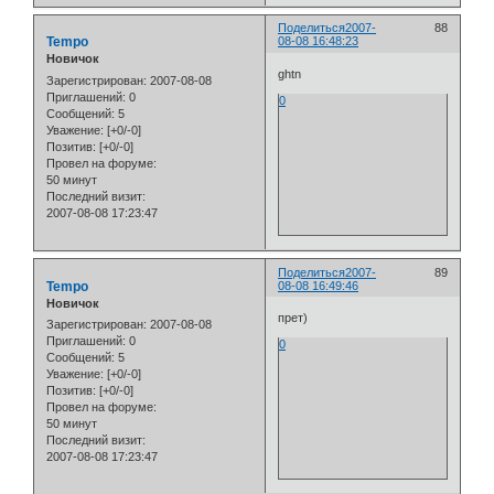
Поделиться
2007-
88
Tempo
08-08 16:48:23
Новичок
ghtn
Зарегистрирован
: 2007-08-08
Приглашений:
0
0
Сообщений:
5
Уважение:
[+0/-0]
Позитив:
[+0/-0]
Провел на форуме:
50 минут
Последний визит:
2007-08-08 17:23:47
Поделиться
2007-
89
Tempo
08-08 16:49:46
Новичок
прет)
Зарегистрирован
: 2007-08-08
Приглашений:
0
0
Сообщений:
5
Уважение:
[+0/-0]
Позитив:
[+0/-0]
Провел на форуме:
50 минут
Последний визит:
2007-08-08 17:23:47