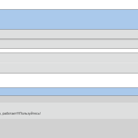
, работает!!!Пользуйтесь!