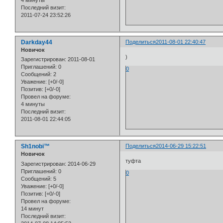
4 минуты
Последний визит:
2011-07-24 23:52:26
Darkday44
Поделиться
2011-08-01 22:40:47
Новичок
)
Зарегистрирован
: 2011-08-01
Приглашений:
0
0
Сообщений:
2
Уважение:
[+0/-0]
Позитив:
[+0/-0]
Провел на форуме:
4 минуты
Последний визит:
2011-08-01 22:44:05
Sh1nobi™
Поделиться
2014-06-29 15:22:51
Новичок
туфта
Зарегистрирован
: 2014-06-29
Приглашений:
0
0
Сообщений:
5
Уважение:
[+0/-0]
Позитив:
[+0/-0]
Провел на форуме:
14 минут
Последний визит: