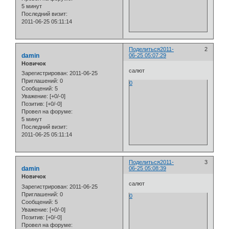
5 минут
Последний визит:
2011-06-25 05:11:14
Поделиться
2011-
2
damin
06-25 05:07:29
Новичок
салют
Зарегистрирован
: 2011-06-25
Приглашений:
0
0
Сообщений:
5
Уважение:
[+0/-0]
Позитив:
[+0/-0]
Провел на форуме:
5 минут
Последний визит:
2011-06-25 05:11:14
Поделиться
2011-
3
damin
06-25 05:08:39
Новичок
салют
Зарегистрирован
: 2011-06-25
Приглашений:
0
0
Сообщений:
5
Уважение:
[+0/-0]
Позитив:
[+0/-0]
Провел на форуме: