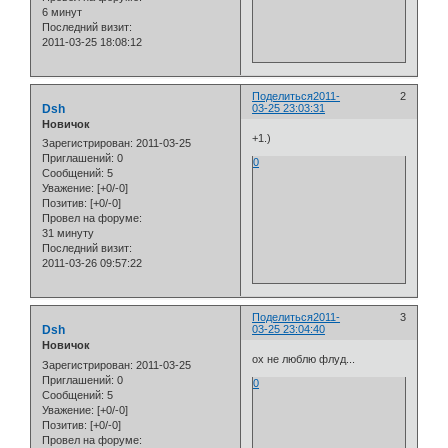
6 минут
Последний визит:
2011-03-25 18:08:12
Поделиться
2011-
2
Dsh
03-25 23:03:31
Новичок
+1.)
Зарегистрирован
: 2011-03-25
Приглашений:
0
0
Сообщений:
5
Уважение:
[+0/-0]
Позитив:
[+0/-0]
Провел на форуме:
31 минуту
Последний визит:
2011-03-26 09:57:22
Поделиться
2011-
3
Dsh
03-25 23:04:40
Новичок
ох не люблю флуд...
Зарегистрирован
: 2011-03-25
Приглашений:
0
0
Сообщений:
5
Уважение:
[+0/-0]
Позитив:
[+0/-0]
Провел на форуме: