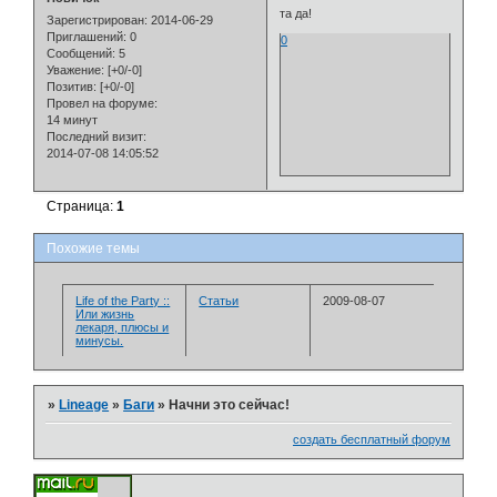
та да!
Зарегистрирован
: 2014-06-29
Приглашений:
0
0
Сообщений:
5
Уважение:
[+0/-0]
Позитив:
[+0/-0]
Провел на форуме:
14 минут
Последний визит:
2014-07-08 14:05:52
Страница:
1
Похожие темы
Life of the Party ::
Статьи
2009-08-07
Или жизнь
лекаря, плюсы и
минусы.
»
Lineage
»
Баги
»
Начни это сейчас!
создать бесплатный форум