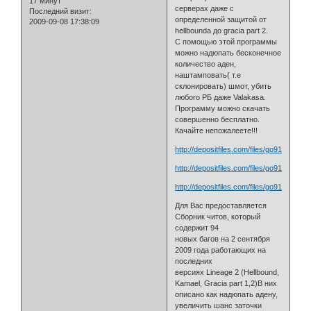
17 минут
серверах даже с
Последний визит:
определенной защитой от
2009-09-08 17:38:09
hellbounda до gracia part 2.
С помощью этой программы
можно надюпать бесконечное
количество аден,
наштамповать( т.е
склонировать) шмот, убить
любого РБ даже Valakasa.
Программу можно скачать
совершенно бесплатно.
Качайте непожалеете!!!
http://depositfiles.com/files/go9132ooc
http://depositfiles.com/files/go9132ooc
http://depositfiles.com/files/go9132ooc
Для Вас предоставляется
Сборник читов, который
содержит 94
новых багов на 2 сентября
2009 года работающих на
последних
версиях Lineage 2 (Hellbound,
Kamael, Gracia part 1,2)В них
описано как надюпать адену,
увеличить шанс заточки