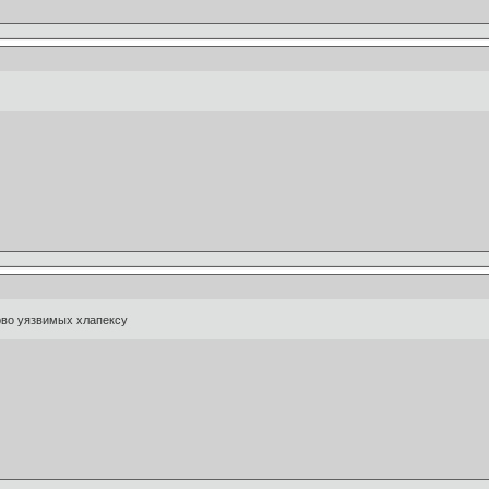
рво уязвимых хлапексу