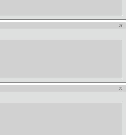
32
33