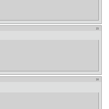
15
16