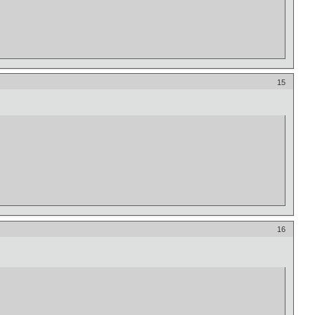
15
16