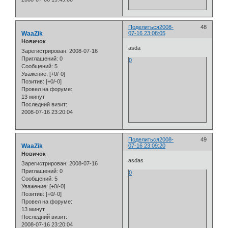
Поделиться
2008-
48
WaaZik
07-16 23:08:05
Новичок
asda
Зарегистрирован
: 2008-07-16
Приглашений:
0
0
Сообщений:
5
Уважение:
[+0/-0]
Позитив:
[+0/-0]
Провел на форуме:
13 минут
Последний визит:
2008-07-16 23:20:04
Поделиться
2008-
49
WaaZik
07-16 23:09:20
Новичок
asdas
Зарегистрирован
: 2008-07-16
Приглашений:
0
0
Сообщений:
5
Уважение:
[+0/-0]
Позитив:
[+0/-0]
Провел на форуме:
13 минут
Последний визит:
2008-07-16 23:20:04