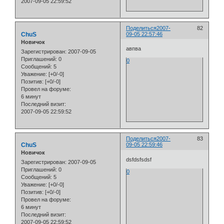
2007-09-05 22:59:52
Поделиться
2007-
82
ChuS
09-05 22:57:46
Новичок
авпва
Зарегистрирован
: 2007-09-05
Приглашений:
0
0
Сообщений:
5
Уважение:
[+0/-0]
Позитив:
[+0/-0]
Провел на форуме:
6 минут
Последний визит:
2007-09-05 22:59:52
Поделиться
2007-
83
ChuS
09-05 22:59:46
Новичок
dsfdsfsdsf
Зарегистрирован
: 2007-09-05
Приглашений:
0
0
Сообщений:
5
Уважение:
[+0/-0]
Позитив:
[+0/-0]
Провел на форуме:
6 минут
Последний визит:
2007-09-05 22:59:52