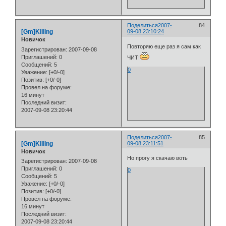
Поделиться
2007-
84
[Gm]Killing
09-08 23:10:24
Новичок
Повторяю еще раз я сам как
Зарегистрирован
: 2007-09-08
Приглашений:
0
ЧИТ!
Сообщений:
5
0
Уважение:
[+0/-0]
Позитив:
[+0/-0]
Провел на форуме:
16 минут
Последний визит:
2007-09-08 23:20:44
Поделиться
2007-
85
[Gm]Killing
09-08 23:11:51
Новичок
Но прогу я скачаю воть
Зарегистрирован
: 2007-09-08
Приглашений:
0
0
Сообщений:
5
Уважение:
[+0/-0]
Позитив:
[+0/-0]
Провел на форуме:
16 минут
Последний визит:
2007-09-08 23:20:44