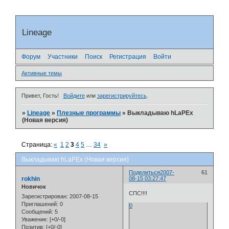
Lineage
Форум
Участники
Поиск
Регистрация
Войти
Активные темы
Привет, Гость!
Войдите
или
зарегистрируйтесь
.
»
Lineage
»
Плезные программы
»
Выкладываю hLaPEx
(Новая версия)
Страница:
«
1
2
3
4
5
…
34
»
Выкладываю hLaPEx (Новая версия)
Поделиться
2007-
61
rokhin
08-15 03:27:47
Новичок
СПС!!!!
Зарегистрирован
: 2007-08-15
Приглашений:
0
0
Сообщений:
5
Уважение:
[+0/-0]
Позитив:
[+0/-0]