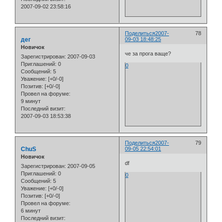
2007-09-02 23:58:16
Поделиться
2007-
78
дег
09-03 18:48:25
Новичок
че за прога ваще?
Зарегистрирован
: 2007-09-03
Приглашений:
0
0
Сообщений:
5
Уважение:
[+0/-0]
Позитив:
[+0/-0]
Провел на форуме:
9 минут
Последний визит:
2007-09-03 18:53:38
Поделиться
2007-
79
ChuS
09-05 22:54:01
Новичок
df
Зарегистрирован
: 2007-09-05
Приглашений:
0
0
Сообщений:
5
Уважение:
[+0/-0]
Позитив:
[+0/-0]
Провел на форуме:
6 минут
Последний визит: