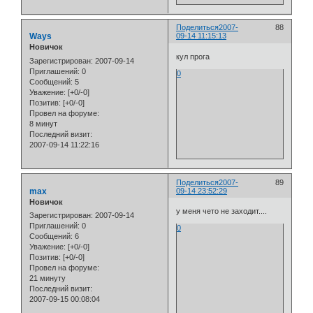
Поделиться
2007-
88
Ways
09-14 11:15:13
Новичок
кул прога
Зарегистрирован
: 2007-09-14
Приглашений:
0
0
Сообщений:
5
Уважение:
[+0/-0]
Позитив:
[+0/-0]
Провел на форуме:
8 минут
Последний визит:
2007-09-14 11:22:16
Поделиться
2007-
89
max
09-14 23:52:29
Новичок
у меня чето не заходит....
Зарегистрирован
: 2007-09-14
Приглашений:
0
0
Сообщений:
6
Уважение:
[+0/-0]
Позитив:
[+0/-0]
Провел на форуме:
21 минуту
Последний визит:
2007-09-15 00:08:04