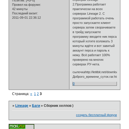
Позитив:
[+0/-0]
2.Программа работает
Провел на форуме:
42 минуты
практически на всех
Последний визит:
серверах Lineage 2. С
2011-09-01 22:36:12
программой работать очень
просто запускаете клиент
сервера затем сворачиваете
в трейд запускаете
программу вводите ник перса
который хотите взломать 3
минуты ждёте и вот завитый
аккаунт перса и пароль к
нему. Всё работает 100%
проверено на многих
серверах РУ-нета.
сылочкаhttp://letitbit.net/download/9
Доброго_времени_суток.rar.html
0
Страница:
«
1
2
3
»
Lineage
»
Баги
»
Сборник хелпов )
создать бесплатный форум