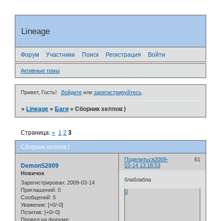
Lineage
Форум
Участники
Поиск
Регистрация
Войти
Активные темы
Привет, Гость!
Войдите
или
зарегистрируйтесь
.
»
Lineage
»
Баги
»
Сборник хелпов )
Страница:
«
1
2
3
Сборник хелпов )
Поделиться
2009-
61
DemonS2009
03-14 13:18:53
Новичок
блаблабла
Зарегистрирован
: 2009-03-14
Приглашений:
0
0
Сообщений:
5
Уважение:
[+0/-0]
Позитив:
[+0/-0]
Провел на форуме: