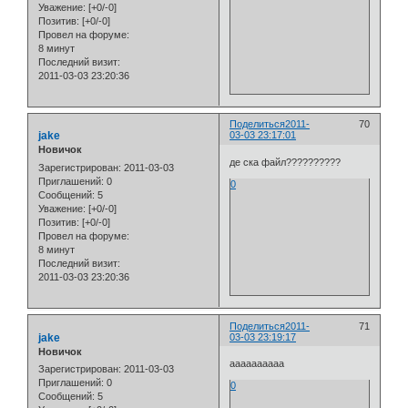
Уважение:
[+0/-0]
Позитив:
[+0/-0]
Провел на форуме:
8 минут
Последний визит:
2011-03-03 23:20:36
Поделиться
2011-
70
jake
03-03 23:17:01
Новичок
де ска файл??????????
Зарегистрирован
: 2011-03-03
Приглашений:
0
0
Сообщений:
5
Уважение:
[+0/-0]
Позитив:
[+0/-0]
Провел на форуме:
8 минут
Последний визит:
2011-03-03 23:20:36
Поделиться
2011-
71
jake
03-03 23:19:17
Новичок
аааааааааа
Зарегистрирован
: 2011-03-03
Приглашений:
0
0
Сообщений:
5