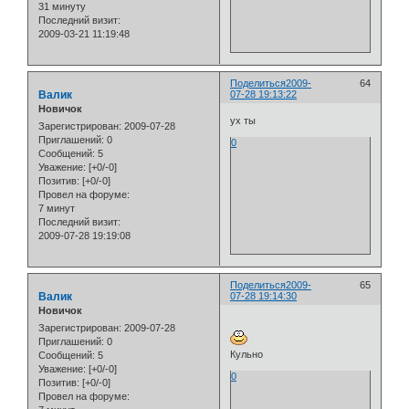
31 минуту
Последний визит:
2009-03-21 11:19:48
Поделиться
2009-
64
Валик
07-28 19:13:22
Новичок
ух ты
Зарегистрирован
: 2009-07-28
Приглашений:
0
0
Сообщений:
5
Уважение:
[+0/-0]
Позитив:
[+0/-0]
Провел на форуме:
7 минут
Последний визит:
2009-07-28 19:19:08
Поделиться
2009-
65
Валик
07-28 19:14:30
Новичок
Зарегистрирован
: 2009-07-28
Приглашений:
0
Кульно
Сообщений:
5
Уважение:
[+0/-0]
0
Позитив:
[+0/-0]
Провел на форуме: