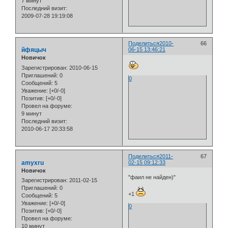
7 минут
Последний визит:
2009-07-28 19:19:08
Поделиться
2010-
66
йфяцыч
06-15 13:46:21
Новичок
Зарегистрирован
: 2010-06-15
Приглашений:
0
0
Сообщений:
5
Уважение:
[+0/-0]
Позитив:
[+0/-0]
Провел на форуме:
9 минут
Последний визит:
2010-06-17 20:33:58
Поделиться
2011-
67
amyxru
02-15 09:12:33
Новичок
"фаил не найден)"
Зарегистрирован
: 2011-02-15
Приглашений:
0
+1
Сообщений:
5
Уважение:
[+0/-0]
0
Позитив:
[+0/-0]
Провел на форуме:
10 минут