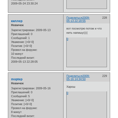
2009-05-24 23:30:24
Поделиться
2009-
228
киллер
05-13 22:18:55
Новичок
вот посмотрю потом и что
Зарегистрирован
: 2009-05-13
нить напишу((((
Приглашений:
0
Сообщений:
1
0
Уважение:
[+0/-0]
Позитив:
[+0/-0]
Провел на форуме:
10 минут
Последний визит:
2009-05-13 22:28:05
Поделиться
2009-
229
moptep
05-16 14:34:50
Новичок
Харош
Зарегистрирован
: 2009-05-16
Приглашений:
0
0
Сообщений:
5
Уважение:
[+0/-0]
Позитив:
[+0/-0]
Провел на форуме:
8 минут
Последний визит: