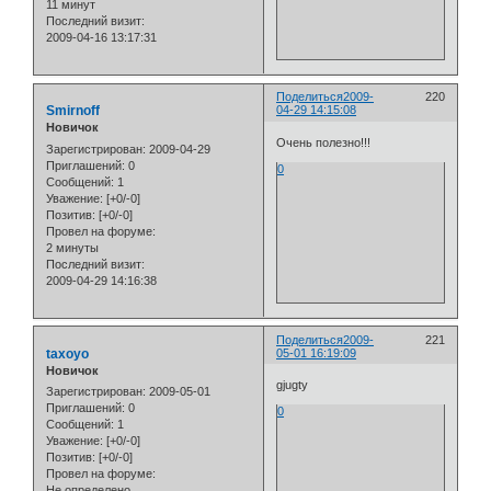
11 минут
Последний визит:
2009-04-16 13:17:31
Поделиться
2009-
220
Smirnoff
04-29 14:15:08
Новичок
Очень полезно!!!
Зарегистрирован
: 2009-04-29
Приглашений:
0
0
Сообщений:
1
Уважение:
[+0/-0]
Позитив:
[+0/-0]
Провел на форуме:
2 минуты
Последний визит:
2009-04-29 14:16:38
Поделиться
2009-
221
taxoyo
05-01 16:19:09
Новичок
gjugty
Зарегистрирован
: 2009-05-01
Приглашений:
0
0
Сообщений:
1
Уважение:
[+0/-0]
Позитив:
[+0/-0]
Провел на форуме:
Не определено