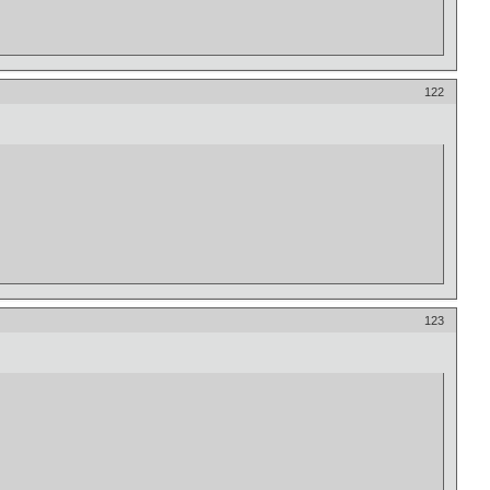
122
123