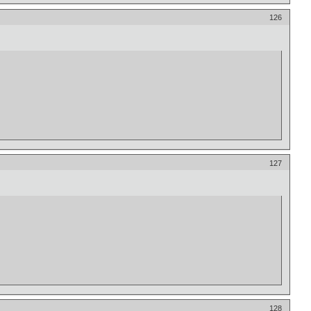
126
127
128