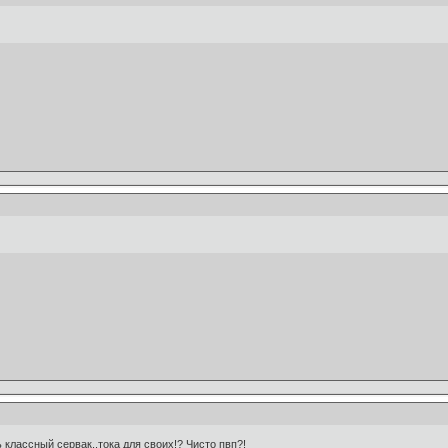
 классный сервак..тока для своих!? Чисто пвп?!