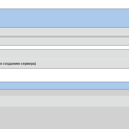
по созданию сервера)