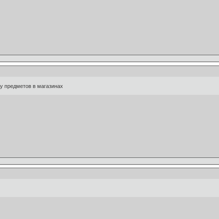
жу предметов в магазинах